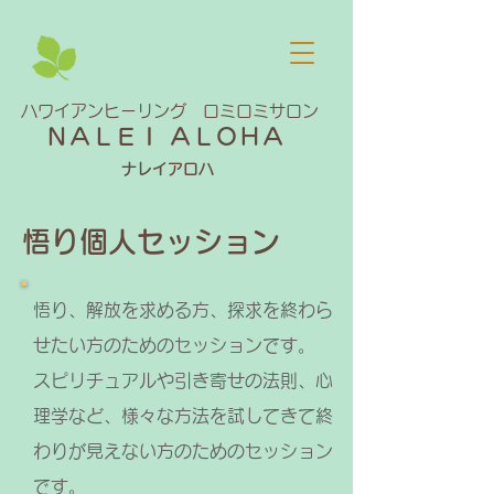
​ハワイアンヒーリング ロミロミサロン
ＮＡＬＥＩ ＡＬＯＨＡ
​
ナレイアロハ
​悟り個人セッション
悟り、解放を求める方、探求を終わら
せたい方のためのセッションです。
スピリチュアルや引き寄せの法則、心
理学など、様々な方法を試してきて終
わりが見えない方のためのセッション
です。