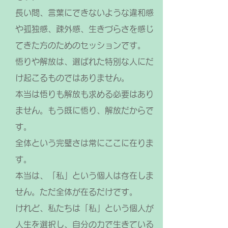
長い間、言葉にできないような違和感
や孤独感、疎外感、生きづらさを感じ
てきた方のためのセッションです。
悟りや解放は、選ばれた特別な人にだ
け起こるものではありません。
本当は悟りも解放も求める必要はあり
ません。もう既に悟り、解放だからで
す。
全体という完璧さは常にここに在りま
す。
本当は、「私」という個人は存在しま
せん。ただ全体が在るだけです。
けれど、私たちは「私」という個人が
人生を選択し、自分の力で生きている