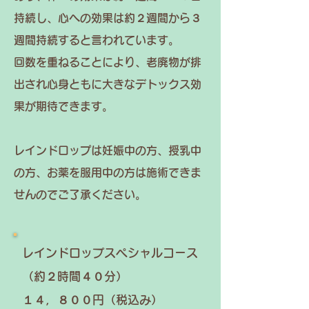
持続し、心への効果は約２週間から３
週間持続すると言われています。
回数を重ねることにより、老廃物が排
出され心身ともに大きなデトックス効
果が期待できます。
レインドロップは妊娠中の方、授乳中
の方、お薬を服用中の方は施術できま
せんのでご了承ください。
​レインドロップスペシャルコース
（約２時間４０分）
​１４，８００円（税込み）