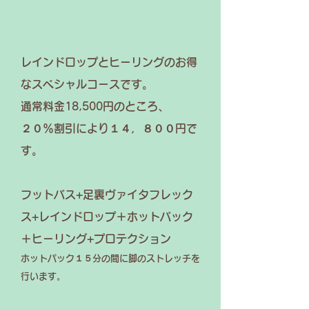
レインドロップとヒーリングのお得
なスペシャルコースです。
通常料金18,500円のところ、
２０％割引により１４，８００円で
す。
フットバス+足裏ヴァイタフレック
ス+レインドロップ＋ホットパック
＋ヒーリング+プロテクション
​ホットパック１５分の間に脚のストレッチを
行います。