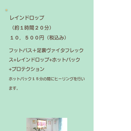
​レインドロップ
（約１時間２０分）
１０，５００円
​（税込み）
フットバス＋足裏ヴァイタフレック
ス+レインドロップ+ホットパック
+プロテクション
ホットパック１５分の間にヒーリングを行い
ます。